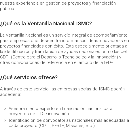
nuestra experiencia en gestión de proyectos y financiación
pública.
¿Qué es la Ventanilla Nacional ISMC?
La Ventanilla Nacional es un servicio integral de acompañamiento
para empresas que deseen transformar sus ideas innovadoras en
proyectos financiados con éxito. Está especialmente orientada a
la identificación y tramitación de ayudas nacionales como las del
CDTI (Centro para el Desarrollo Tecnológico y la Innovación) y
otras convocatorias de referencia en el ámbito de la I+D+i.
¿Qué servicios ofrece?
A través de este servicio, las empresas socias de ISMC podrán
acceder a:
Asesoramiento experto en financiación nacional para
proyectos de I+D e innovación
Identificación de convocatorias nacionales más adecuadas a
cada proyecto (CDTI, PERTE, Misiones, etc.)