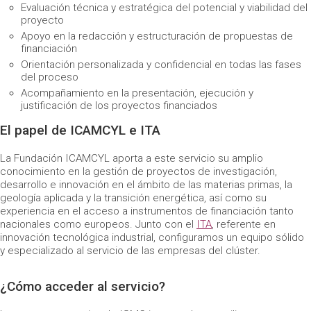
Evaluación técnica y estratégica del potencial y viabilidad del
proyecto
Apoyo en la redacción y estructuración de propuestas de
financiación
Orientación personalizada y confidencial en todas las fases
del proceso
Acompañamiento en la presentación, ejecución y
justificación de los proyectos financiados
El papel de ICAMCYL e ITA
La Fundación ICAMCYL aporta a este servicio su amplio
conocimiento en la gestión de proyectos de investigación,
desarrollo e innovación en el ámbito de las materias primas, la
geología aplicada y la transición energética, así como su
experiencia en el acceso a instrumentos de financiación tanto
nacionales como europeos. Junto con el
ITA
, referente en
innovación tecnológica industrial, configuramos un equipo sólido
y especializado al servicio de las empresas del clúster.
¿Cómo acceder al servicio?