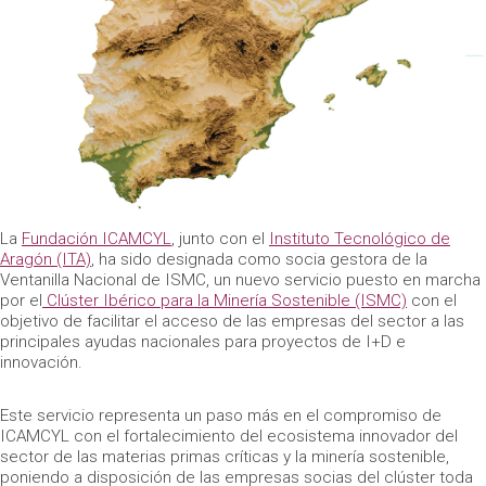
La
Fundación ICAMCYL
, junto con el
Instituto Tecnológico de
Aragón (ITA)
, ha sido designada como socia gestora de la
Ventanilla Nacional de ISMC, un nuevo servicio puesto en marcha
por el
Clúster Ibérico para la Minería Sostenible (ISMC)
con el
objetivo de facilitar el acceso de las empresas del sector a las
principales ayudas nacionales para proyectos de I+D e
innovación.
Este servicio representa un paso más en el compromiso de
ICAMCYL con el fortalecimiento del ecosistema innovador del
sector de las materias primas críticas y la minería sostenible,
poniendo a disposición de las empresas socias del clúster toda