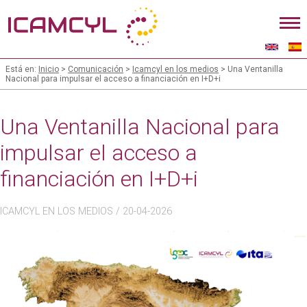
Está en:
Inicio
>
Comunicación
>
Icamcyl en los medios
> Una Ventanilla
Nacional para impulsar el acceso a financiación en I+D+i
Una Ventanilla Nacional para
impulsar el acceso a
financiación en I+D+i
ICAMCYL EN LOS MEDIOS
/ 20-04-2026