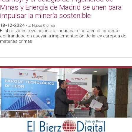
Minas y Energía de Madrid se unen para
impulsar la minería sostenible
18-12-2024
- La Nueva Crónica
El objetivo es revolucionar la industria minera en el noroeste
centrándose en apoyar la implementación de la ley europea de
materias primas