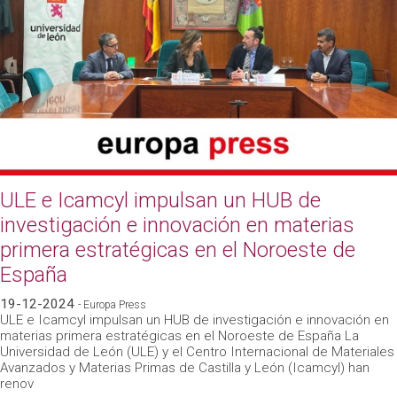
ULE e Icamcyl impulsan un HUB de
investigación e innovación en materias
primera estratégicas en el Noroeste de
España
19-12-2024
- Europa Press
ULE e Icamcyl impulsan un HUB de investigación e innovación en
materias primera estratégicas en el Noroeste de España La
Universidad de León (ULE) y el Centro Internacional de Materiales
Avanzados y Materias Primas de Castilla y León (Icamcyl) han
renov