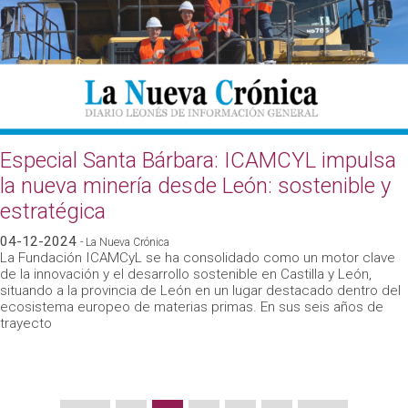
Especial Santa Bárbara: ICAMCYL impulsa
la nueva minería desde León: sostenible y
estratégica
04-12-2024
- La Nueva Crónica
La Fundación ICAMCyL se ha consolidado como un motor clave
de la innovación y el desarrollo sostenible en Castilla y León,
situando a la provincia de León en un lugar destacado dentro del
ecosistema europeo de materias primas. En sus seis años de
trayecto