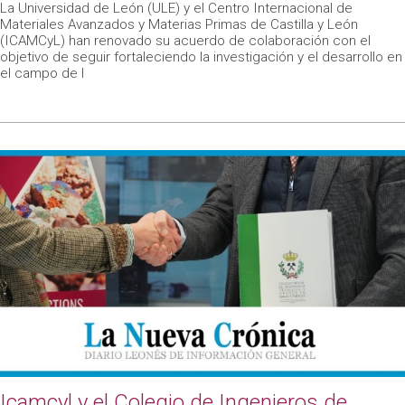
La Universidad de León (ULE) y el Centro Internacional de
Materiales Avanzados y Materias Primas de Castilla y León
(ICAMCyL) han renovado su acuerdo de colaboración con el
objetivo de seguir fortaleciendo la investigación y el desarrollo en
el campo de l
Icamcyl y el Colegio de Ingenieros de