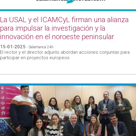
La USAL y el ICAMCyL firman una alianza
para impulsar la investigación y la
innovación en el noroeste peninsular
15-01-2025
- Salamanca 24h
El rector y el director adjunto abordan acciones conjuntas para
participar en proyectos europeos