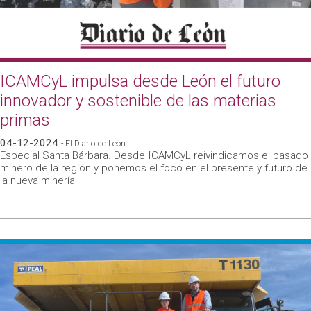
ICAMCyL impulsa desde León el futuro
innovador y sostenible de las materias
primas
04-12-2024
- El Diario de León
Especial Santa Bárbara. Desde ICAMCyL reivindicamos el pasado
minero de la región y ponemos el foco en el presente y futuro de
la nueva minería