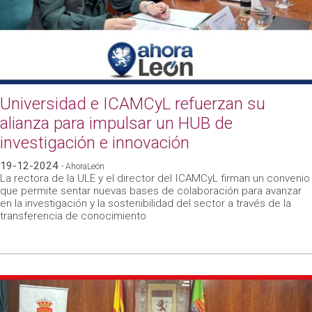
Universidad e ICAMCyL refuerzan su
alianza para impulsar un HUB de
investigación e innovación
19-12-2024
- AhoraLeón
La rectora de la ULE y el director del ICAMCyL firman un convenio
que permite sentar nuevas bases de colaboración para avanzar
en la investigación y la sostenibilidad del sector a través de la
transferencia de conocimiento