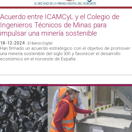
Acuerdo entre ICAMCyL y el Colegio de
Ingenieros Técnicos de Minas para
impulsar una minería sostenible
18-12-2024
- El Bierzo Digital
Han firmado un acuerdo estratégico con el objetivo de promover
una minería sostenible del siglo XXI y favorecer el desarrollo
económico en el noroeste de España