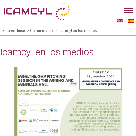
Está en:
Inicio
>
Comunicación
> Icamcyl en los medios
Icamcyl en los medios