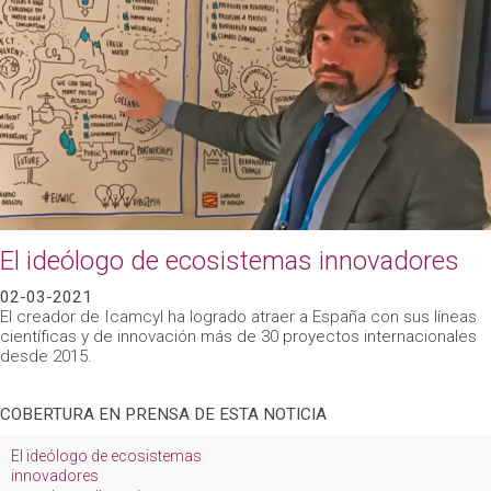
El ideólogo de ecosistemas innovadores
02-03-2021
El creador de Icamcyl ha logrado atraer a España con sus líneas
científicas y de innovación más de 30 proyectos internacionales
desde 2015.
COBERTURA EN PRENSA DE ESTA NOTICIA
El ideólogo de ecosistemas
innovadores