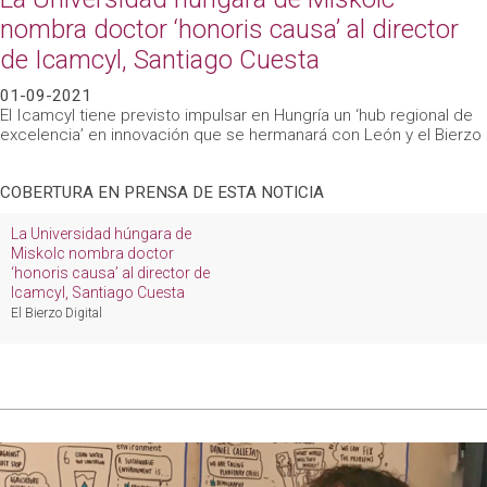
nombra doctor ‘honoris causa’ al director
de Icamcyl, Santiago Cuesta
01-09-2021
El Icamcyl tiene previsto impulsar en Hungría un ‘hub regional de
excelencia’ en innovación que se hermanará con León y el Bierzo
COBERTURA EN PRENSA DE ESTA NOTICIA
La Universidad húngara de
Miskolc nombra doctor
‘honoris causa’ al director de
Icamcyl, Santiago Cuesta
El Bierzo Digital