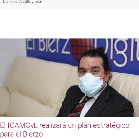
Diario de Castilla y León
El ICAMCyL realizará un plan estratégico
para el Bierzo