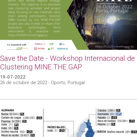
Save the Date - Workshop Internacional de
Clustering MINE.THE.GAP
19-07-2022
26 de octubre de 2022 - Oporto, Portugal