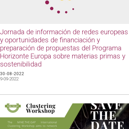
Jornada de información de redes europeas
y oportunidades de financiación y
preparación de propuestas del Programa
Horizonte Europa sobre materias primas y
sostenibilidad
30-08-2022
9-09-2022