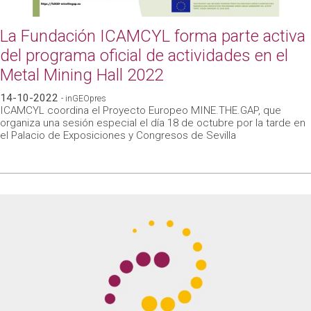
La Fundación ICAMCYL forma parte activa
del programa oficial de actividades en el
Metal Mining Hall 2022
14-10-2022
- inGEOpres
ICAMCYL coordina el Proyecto Europeo MINE.THE.GAP, que
organiza una sesión especial el día 18 de octubre por la tarde en
el Palacio de Exposiciones y Congresos de Sevilla