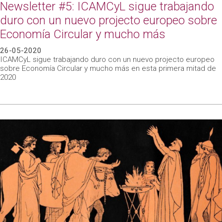
Newsletter #5: ICAMCyL sigue trabajando
duro con un nuevo projecto europeo sobre
Economía Circular y mucho más
26-05-2020
ICAMCyL sigue trabajando duro con un nuevo projecto europeo
sobre Economía Circular y mucho más en esta primera mitad de
2020